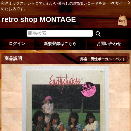
和洋ミックス、レトロでかわいい暮らしの雑貨&レコードを集
PCサイト
めたお店です。
retro shop MONTAGE
ログイン
新規登録はこちら
お問い合わせ
商品説明
邦楽：男性ボーカル・バンド