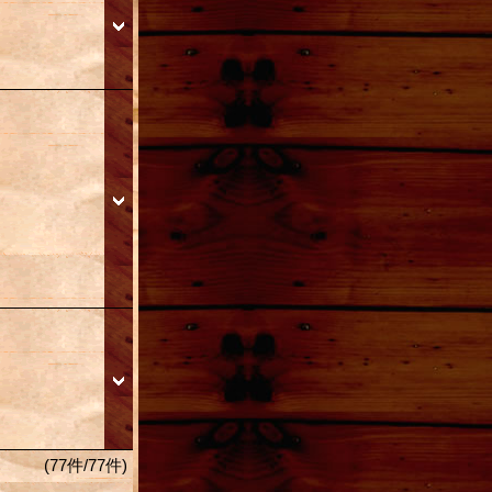
(77件/77件)