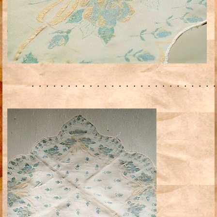
・・・・・・・・・・・・・・・・・・・・・・・・・・