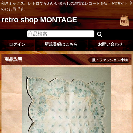
和洋ミックス、レトロでかわいい暮らしの雑貨&レコードを集
PCサイト
めたお店です。
retro shop MONTAGE
ログイン
新規登録はこちら
お問い合わせ
商品説明
服・ファッション小物