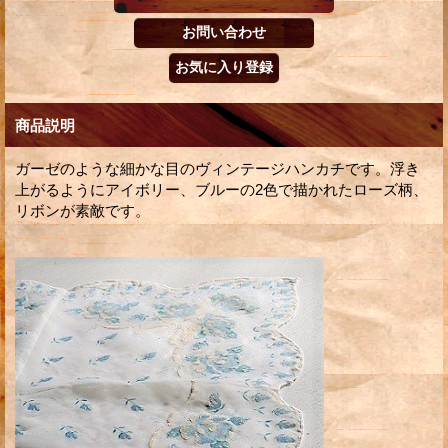
商品説明
ガーゼのような細かな目のヴィンテージハンカチです。浮き
上がるようにアイボリー、ブルーの2色で描かれたローズ柄、
リボンが素敵です。