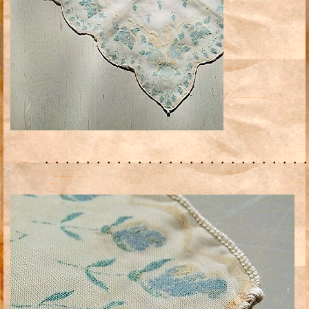
・・・・・・・・・・・・・・・・・・・・・・・・・・