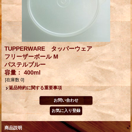
TUPPERWARE タッパーウェア
フリーザーボール M
パステルブルー
容量： 400ml
[在庫数 0]
返品特約に関する重要事項
商品説明