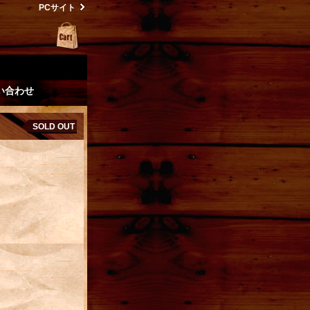
PCサイト
い合わせ
SOLD OUT