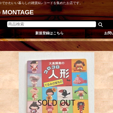
ロでかわいい暮らしの雑貨&レコードを集めたお店です。
op MONTAGE
新規登録はこちら
お問