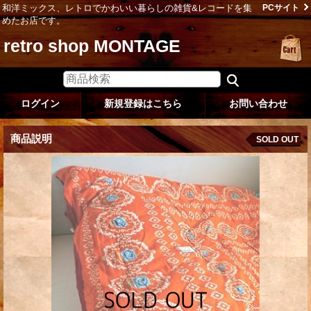
和洋ミックス、レトロでかわいい暮らしの雑貨&レコードを集
PCサイト
めたお店です。
retro shop MONTAGE
ログイン
新規登録はこちら
お問い合わせ
商品説明
SOLD OUT