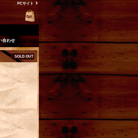
PCサイト
い合わせ
SOLD OUT