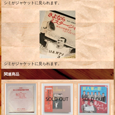
シミがジャケットに見られます。
シミがジャケットに見られます。
関連商品