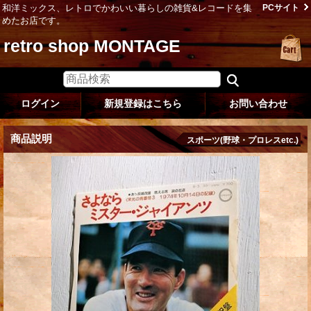
和洋ミックス、レトロでかわいい暮らしの雑貨&レコードを集
PCサイト
めたお店です。
retro shop MONTAGE
ログイン
新規登録はこちら
お問い合わせ
商品説明
スポーツ(野球・プロレスetc.)