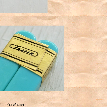
コプロ /Skater