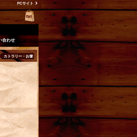
PCサイト
い合わせ
カトラリー・お箸