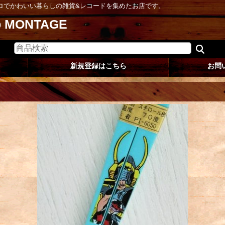
ロでかわいい暮らしの雑貨&レコードを集めたお店です。
op MONTAGE
新規登録はこちら
お問