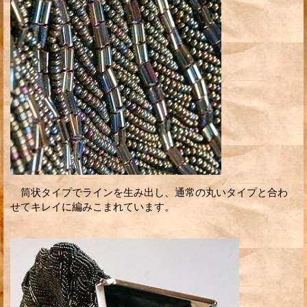
筒状タイプでラインを生み出し、通常の丸いタイプと合わ
せてキレイに編みこまれています。