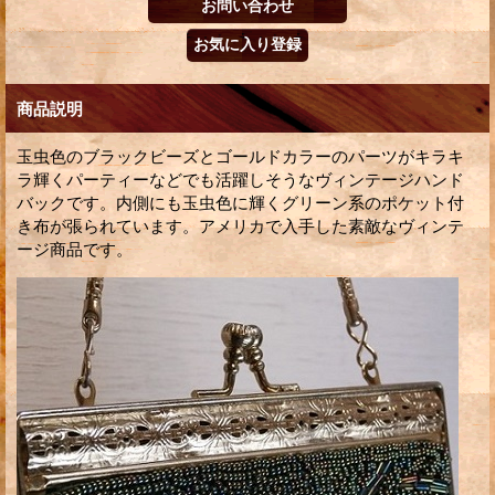
商品説明
玉虫色のブラックビーズとゴールドカラーのパーツがキラキ
ラ輝くパーティーなどでも活躍しそうなヴィンテージハンド
バックです。内側にも玉虫色に輝くグリーン系のポケット付
き布が張られています。アメリカで入手した素敵なヴィンテ
ージ商品です。