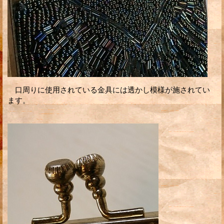
口周りに使用されている金具には透かし模様が施されてい
ます。