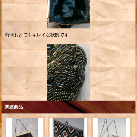
内側もとてもキレイな状態です。
関連商品