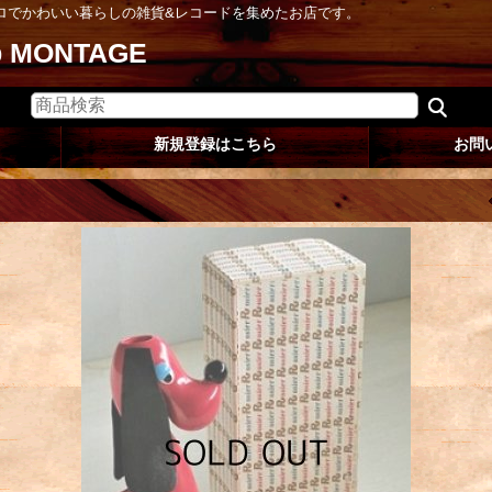
ロでかわいい暮らしの雑貨&レコードを集めたお店です。
op MONTAGE
新規登録はこちら
お問