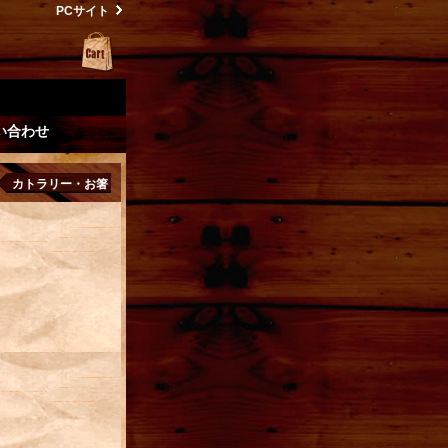
PCサイト
い合わせ
カトラリー・お箸