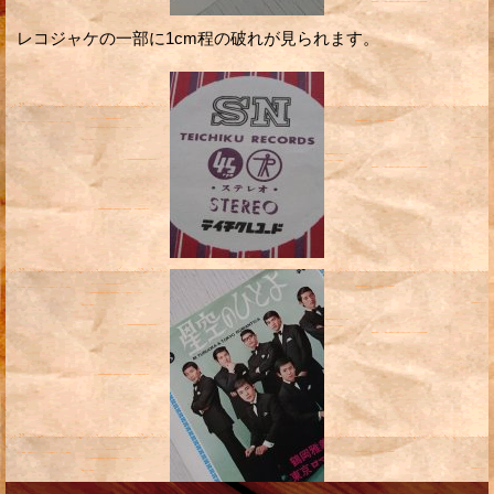
レコジャケの一部に1cm程の破れが見られます。