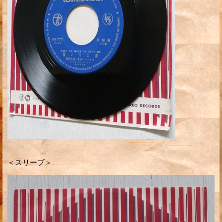
＜スリーブ＞