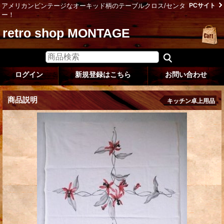
アメリカンビンテージなオーキッド柄のテーブルクロス/センタ
PCサイト
ー！
retro shop MONTAGE
ログイン
新規登録はこちら
お問い合わせ
商品説明
キッチン卓上用品