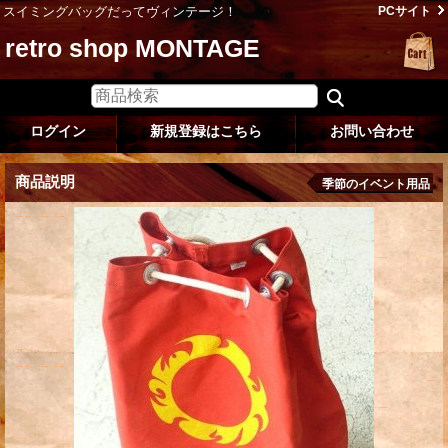
スイミングバッグだってヴィンテージ！
PCサイト
retro shop MONTAGE
ログイン
新規登録はこちら
お問い合わせ
商品説明
季節のイベント用品