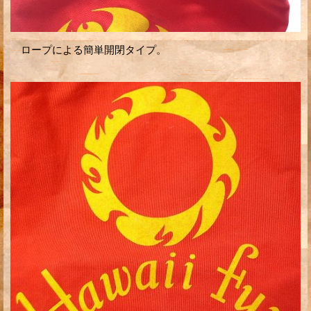
ロープによる簡単開閉タイプ。