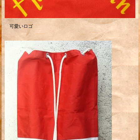
可愛いロゴ