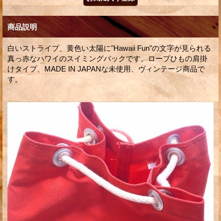
商品説明
白いストライプ、黄色い太陽に"Hawaii Fun"の文字が見られる
真っ赤なハワイのスイミングバックです。ロープひもの肩掛
けタイプ、MADE IN JAPANな未使用、ヴィンテージ商品で
す。