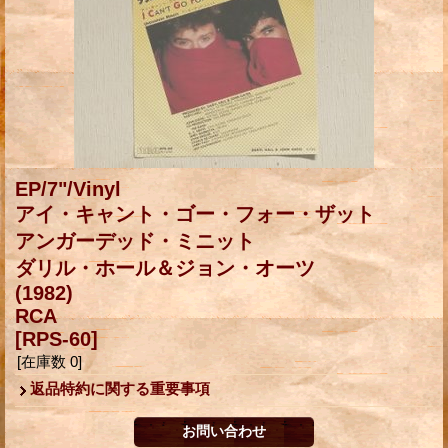
EP/7"/Vinyl
アイ・キャント・ゴー・フォー・ザット
アンガーデッド・ミニット
ダリル・ホール＆ジョン・オーツ
(1982)
RCA
[RPS-60]
[在庫数 0]
返品特約に関する重要事項