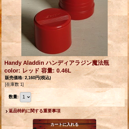
Handy Aladdin ハンディアラジン魔法瓶
color: レッド 容量: 0.46L
販売価格
:
2,160円
(税込)
[在庫数 1]
数量
:
返品特約に関する重要事項