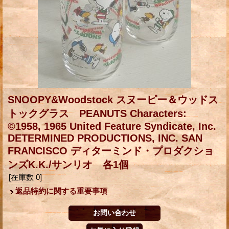
SNOOPY&Woodstock スヌーピー＆ウッドス
トックグラス PEANUTS Characters:
©1958, 1965 United Feature Syndicate, Inc.
DETERMINED PRODUCTIONS, INC. SAN
FRANCISCO ディターミンド・プロダクショ
ンズK.K./サンリオ 各1個
[在庫数 0]
返品特約に関する重要事項