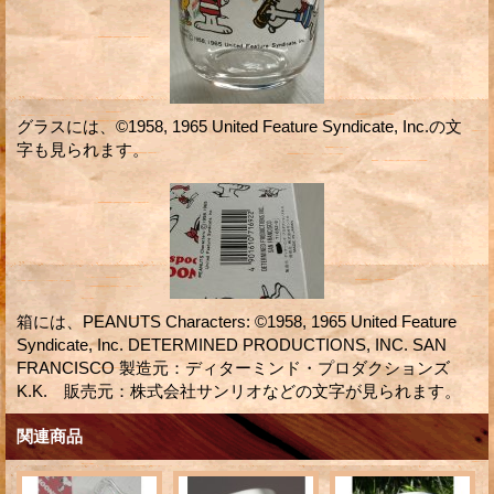
グラスには、©1958, 1965 United Feature Syndicate, Inc.の文
字も見られます。
箱には、PEANUTS Characters: ©1958, 1965 United Feature
Syndicate, Inc. DETERMINED PRODUCTIONS, INC. SAN
FRANCISCO 製造元：ディターミンド・プロダクションズ
K.K. 販売元：株式会社サンリオなどの文字が見られます。
関連商品