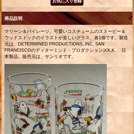
商品説明
マリーン＆パイレーツ、可愛いコスチュームのスヌーピー＆
ウッドストックのイラストが楽しいグラス、各1個です。製造
元は、DETERMINED PRODUCTIONS, INC. SAN
FRANCISCOのディターミンド・プロダクションズK.K. 、日
本製品。販売元は、サンリオです。