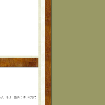
ますが、他は、盤共に良い状態で