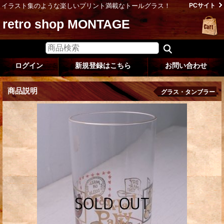
イラスト集のような楽しいプリント満載なトールグラス！
PCサイト
retro shop MONTAGE
ログイン
新規登録はこちら
お問い合わせ
商品説明
グラス・タンブラー