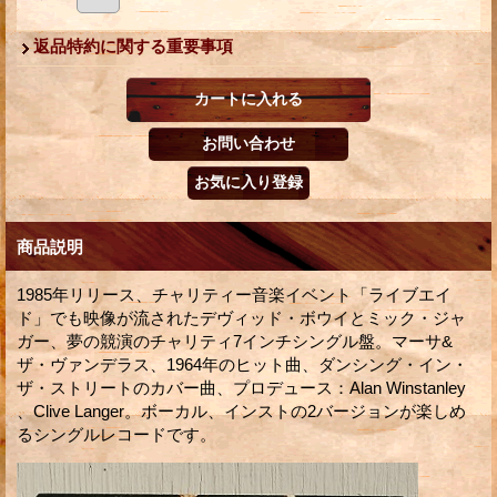
返品特約に関する重要事項
商品説明
1985年リリース、チャリティー音楽イベント「ライブエイ
ド」でも映像が流されたデヴィッド・ボウイとミック・ジャ
ガー、夢の競演のチャリティ7インチシングル盤。マーサ&
ザ・ヴァンデラス、1964年のヒット曲、ダンシング・イン・
ザ・ストリートのカバー曲、プロデュース：Alan Winstanley
、Clive Langer。ボーカル、インストの2バージョンが楽しめ
るシングルレコードです。