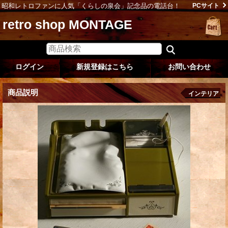
昭和レトロファンに人気「くらしの泉会」記念品の電話台！
PCサイト
retro shop MONTAGE
ログイン
新規登録はこちら
お問い合わせ
商品説明
インテリア