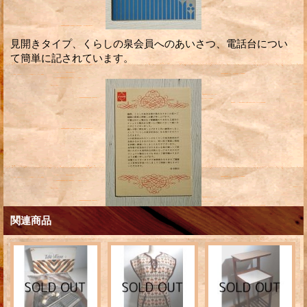
見開きタイプ、くらしの泉会員へのあいさつ、電話台につい
て簡単に記されています。
関連商品