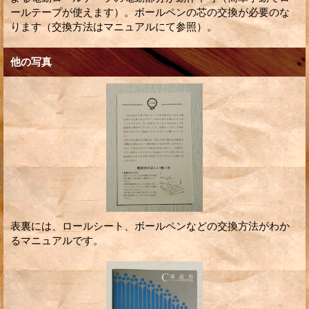
ールテープが使えます）。ボールペンの芯の交換が必要のな
ります（交換方法はマニュアルにて参照）。
他の写真
表裏には、ロールシート、ボールペンなどの交換方法がわか
るマニュアルです。