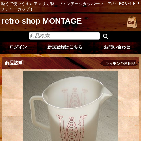
軽くて使いやすいアメリカ製、ヴィンテージタッパーウェアの
PCサイト
メジャーカップ！
retro shop MONTAGE
ログイン
新規登録はこちら
お問い合わせ
商品説明
キッチン台所用品