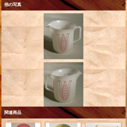
他の写真
関連商品