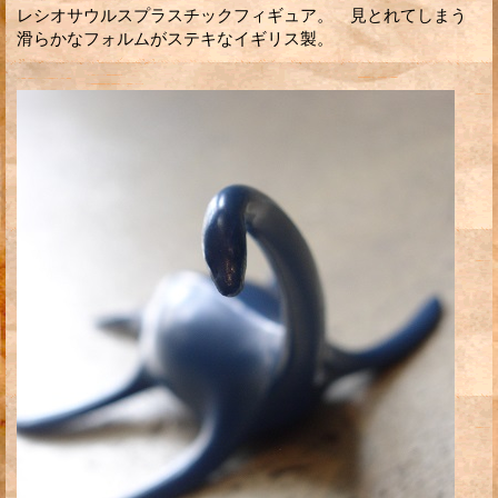
レシオサウルスプラスチックフィギュア。 見とれてしまう
滑らかなフォルムがステキなイギリス製。