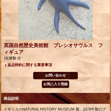
英国自然歴史美術館 プレシオサウルス フ
ィギュア
[在庫数 0]
返品特約に関する重要事項
商品説明
イギリスのNATURAL HISTORY MUSEUM 製、1978年製のプ