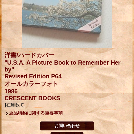
洋書/ハードカバー
"U.S.A. A Picture Book to Remember Her
by"
Revised Edition P64
オールカラーフォト
1986
CRESCENT BOOKS
[在庫数 0]
返品特約に関する重要事項