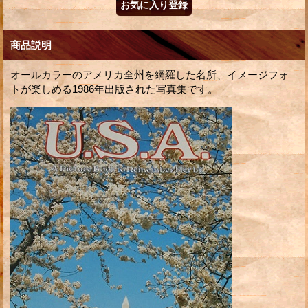
商品説明
オールカラーのアメリカ全州を網羅した名所、イメージフォ
トが楽しめる1986年出版された写真集です。