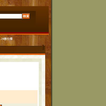
 24枚仕様