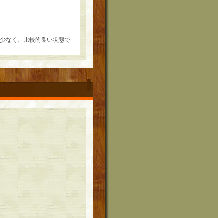
が少なく、比較的良い状態で