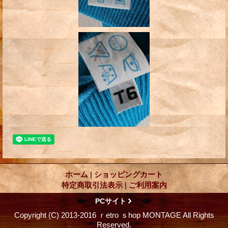
ホーム
|
ショッピングカート
特定商取引法表示
|
ご利用案内
PCサイト
Copyright (C) 2013-2016 ｒetro ｓhop MONTAGE All Rights
Reserved.