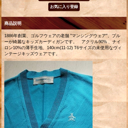
商品説明
1886年創業、ゴルフウェアの老舗 ”マンシングウェア”、ブル
ーが綺麗なキッズカーディガンです。 アクリル90% 、ナイ
ロン10%の薄手生地、140cm(11-12) T6サイズの未使用なヴィ
ンテージキッズウェアです。