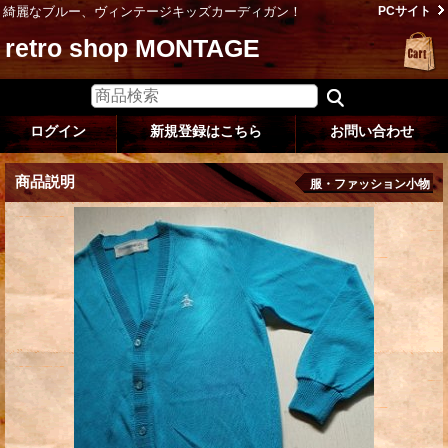
綺麗なブルー、ヴィンテージキッズカーディガン！
PCサイト
retro shop MONTAGE
ログイン
新規登録はこちら
お問い合わせ
商品説明
服・ファッション小物