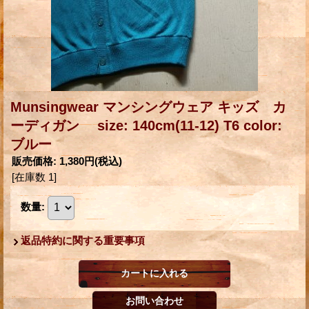
Munsingwear マンシングウェア キッズ カ
ーディガン size: 140cm(11-12) T6 color:
ブルー
販売価格
:
1,380円
(税込)
[在庫数 1]
数量
:
返品特約に関する重要事項