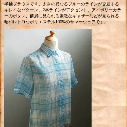
半袖ブラウスです。太さの異なるブルーのラインが交差する
キレイなパターン、2本ラインがアクセント、アイボリーカラ
ーのボタン、前肩に見られる素敵なギャザーなどが見られる
昭和レトロなポリエステル100%のサマーウェアです。