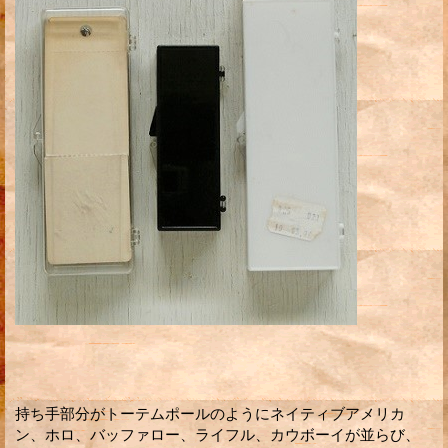
持ち手部分がトーテムポールのようにネイティブアメリカ
ン、ホロ、バッファロー、ライフル、カウボーイが並らび、