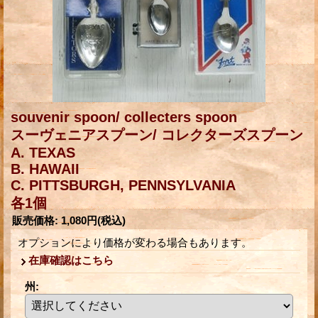
souvenir spoon/ collecters spoon
スーヴェニアスプーン/ コレクターズスプーン
A. TEXAS
B. HAWAII
C. PITTSBURGH, PENNSYLVANIA
各1個
販売価格
:
1,080円
(税込)
オプションにより価格が変わる場合もあります。
在庫確認はこちら
州
: