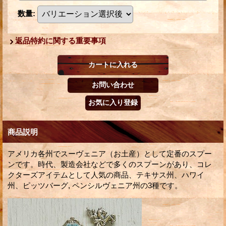
数量
:
返品特約に関する重要事項
商品説明
アメリカ各州でスーヴェニア（お土産）として定番のスプー
ンです。時代、製造会社などで多くのスプーンがあり、コレ
クターズアイテムとして人気の商品、テキサス州、ハワイ
州、ピッツバーグ, ペンシルヴェニア州の3種です。