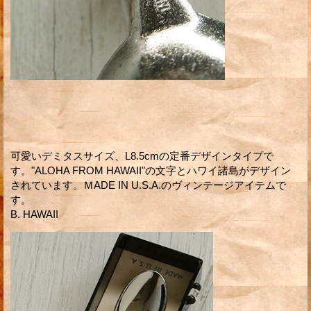
可愛いデミタスサイズ、L8.5cmの定番デザインタイプで
す。"ALOHA FROM HAWAII"の文字とハワイ諸島がデザイン
されています。ＭADE IN U.S.A.のヴィンテージアイテムで
す。
B. HAWAII