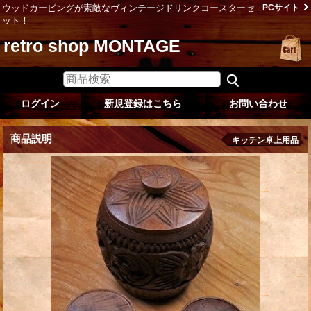
ウッドカービングが素敵なヴィンテージドリンクコースターセ
PCサイト
ット！
retro shop MONTAGE
ログイン
新規登録はこちら
お問い合わせ
商品説明
キッチン卓上用品