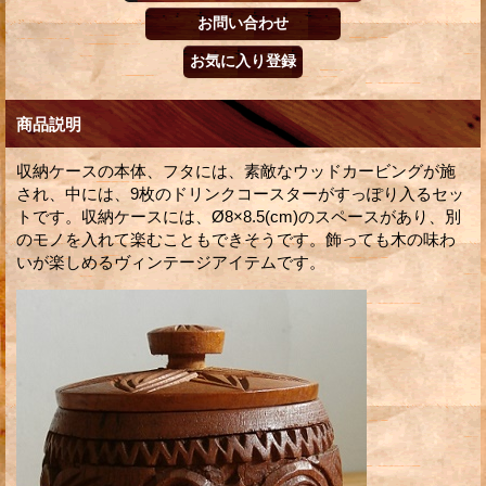
商品説明
収納ケースの本体、フタには、素敵なウッドカービングが施
され、中には、9枚のドリンクコースターがすっぽり入るセッ
トです。収納ケースには、Ø8×8.5(cm)のスペースがあり、別
のモノを入れて楽むこともできそうです。飾っても木の味わ
いが楽しめるヴィンテージアイテムです。