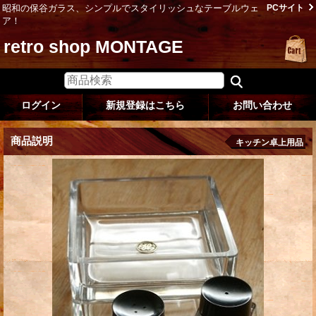
昭和の保谷ガラス、シンプルでスタイリッシュなテーブルウェ
PCサイト
ア！
retro shop MONTAGE
ログイン
新規登録はこちら
お問い合わせ
商品説明
キッチン卓上用品