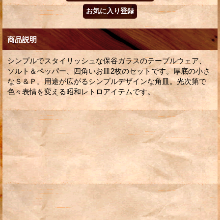
商品説明
シンプルでスタイリッシュな保谷ガラスのテーブルウェア、
ソルト＆ペッパー、四角いお皿2枚のセットです。厚底の小さ
なＳ＆Ｐ。用途が広がるシンプルデザインな角皿。光次第で
色々表情を変える昭和レトロアイテムです。