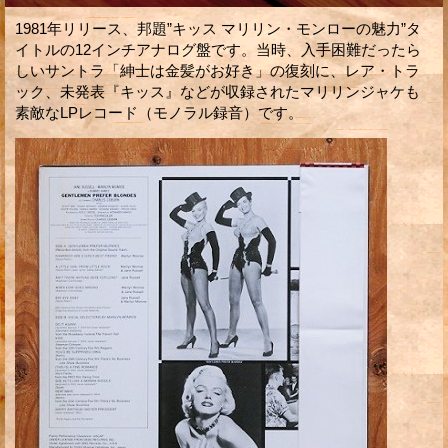
1981年リリース、邦題”キッス マリリン・モンローの魅力”タ
イトルの12インチアナログ盤です。当時、入手困難だったら
しいサントラ「紳士は金髪がお好き」の復刻に、レア・トラ
ック、未発表『キッス』などが収録されたマリリンジャケも
素敵なLPレコード（モノラル録音）です。