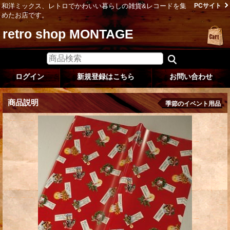
和洋ミックス、レトロでかわいい暮らしの雑貨&レコードを集
PCサイト
めたお店です。
retro shop MONTAGE
ログイン
新規登録はこちら
お問い合わせ
商品説明
季節のイベント用品