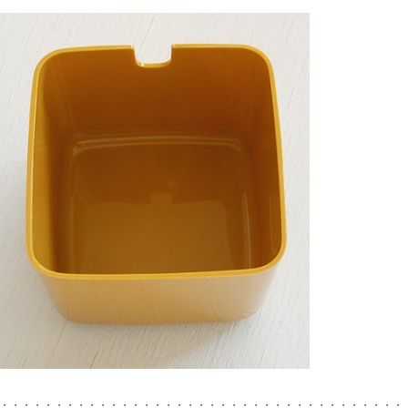
・・・・・・・・・・・・・・・・・・・・・・・・・・・・・・・・・・・・・