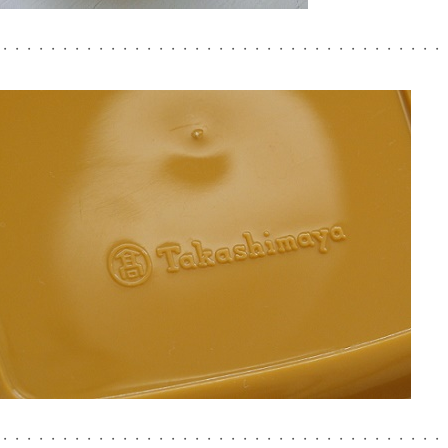
・・・・・・・・・・・・・・・・・・・・・・・・・・・・・・・・・・・・・
・・・・・・・・・・・・・・・・・・・・・・・・・・・・・・・・・・・・・