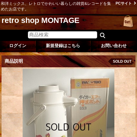
和洋ミックス、レトロでかわいい暮らしの雑貨&レコードを集
PCサイト
めたお店です。
retro shop MONTAGE
ログイン
新規登録はこちら
お問い合わせ
商品説明
SOLD OUT