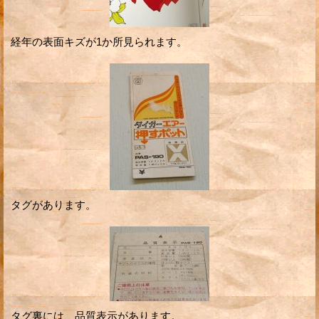
経年の表面キズが1か所見られます。
タグがあります。
タグ裏には、品質表示があります。