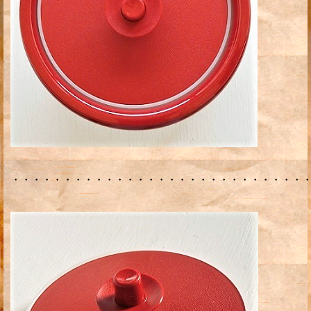
・・・・・・・・・・・・・・・・・・・・・・・・・・・・