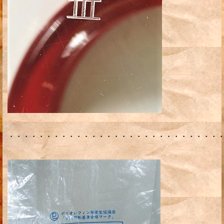
・・・・・・・・・・・・・・・・・・・・・・・・・・・・