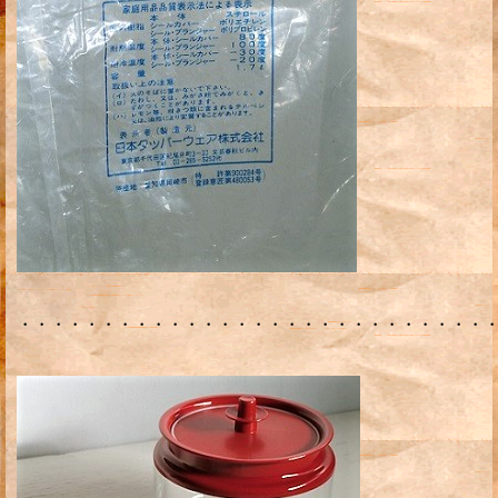
・・・・・・・・・・・・・・・・・・・・・・・・・・・・