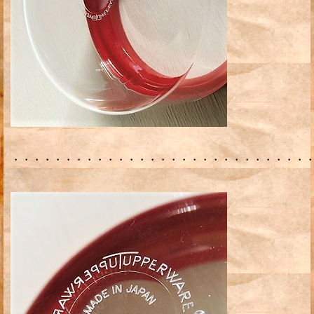
・・・・・・・・・・・・・・・・・・・・・・・・・・・・