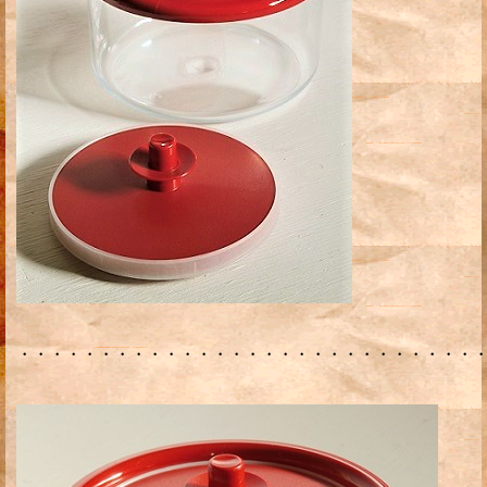
・・・・・・・・・・・・・・・・・・・・・・・・・・・・