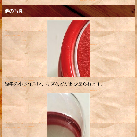
他の写真
経年の小さなスレ、キズなどが多少見られます。