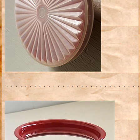
・・・・・・・・・・・・・・・・・・・・・・・・・・・・