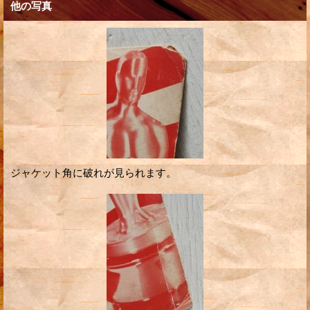
他の写真
ジャケット角に破れが見られます。