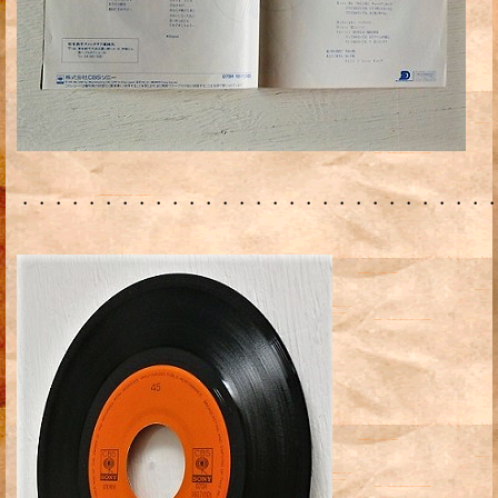
・・・・・・・・・・・・・・・・・・・・・・・・・・・・