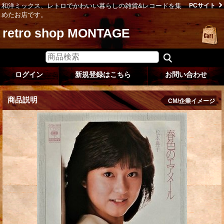
和洋ミックス、レトロでかわいい暮らしの雑貨&レコードを集
PCサイト
めたお店です。
retro shop MONTAGE
ログイン
新規登録はこちら
お問い合わせ
商品説明
CM/企業イメージ