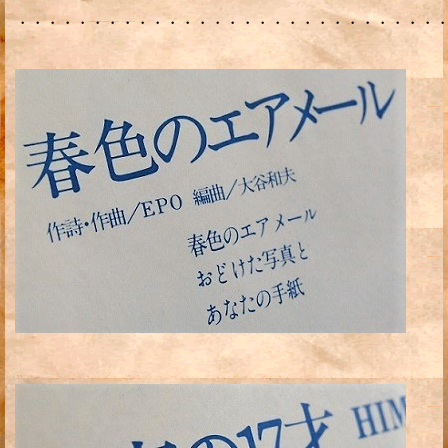
・・・・・・・・・・・・・・・・・・・・・・・・・・・・