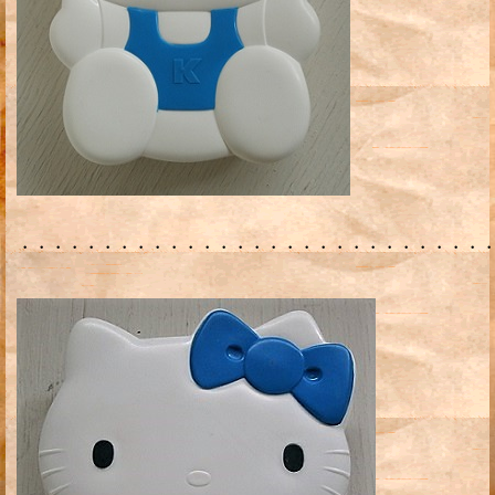
・・・・・・・・・・・・・・・・・・・・・・・・・・・・