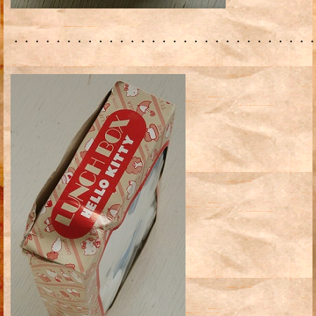
・・・・・・・・・・・・・・・・・・・・・・・・・・・・