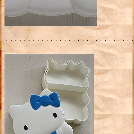
・・・・・・・・・・・・・・・・・・・・・・・・・・・・