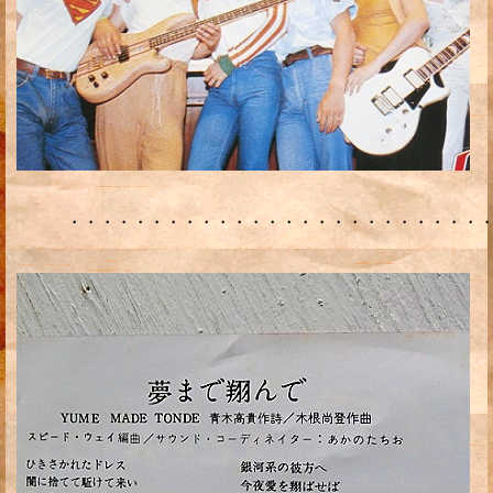
・・・・・・・・・・・・・・・・・・・・・・・・・・