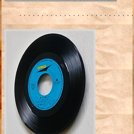
・・・・・・・・・・・・・・・・・・・・・・・・・・