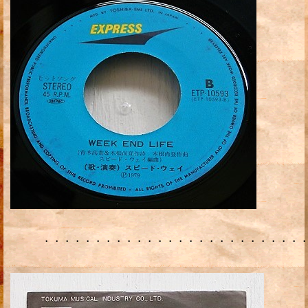
・・・・・・・・・・・・・・・・・・・・・・・・・・