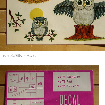
4タイプの可愛いイラスト。