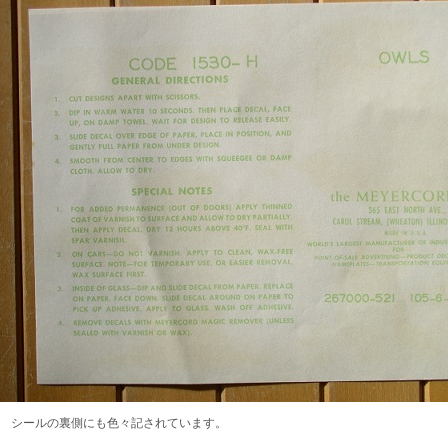
シールの裏側にも色々記されています。