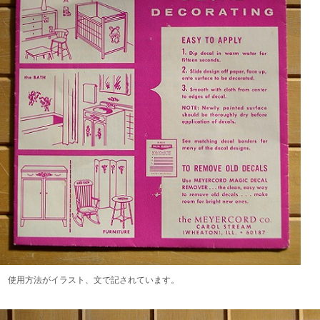
使用方法がイラスト、文で記されています。