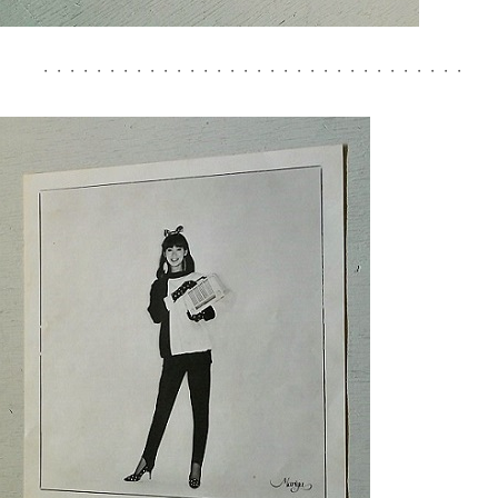
・・・・・・・・・・・・・・・・・・・・・・・・・・・・・・・・