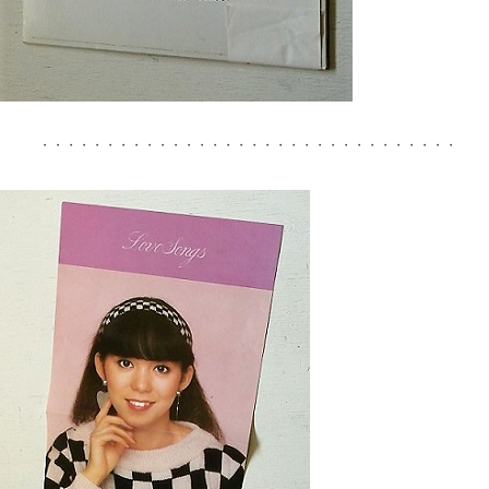
・・・・・・・・・・・・・・・・・・・・・・・・・・・・・・・・