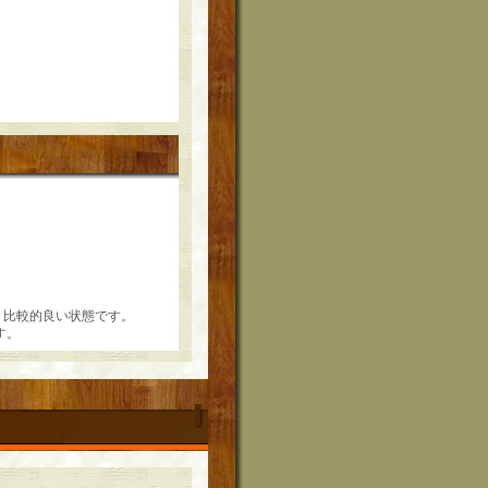
が、比較的良い状態です。
す。