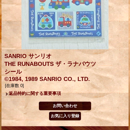
SANRIO サンリオ
THE RUNABOUTS ザ・ラナバウツ
シール
©1984, 1989 SANRIO CO., LTD.
[在庫数 0]
返品特約に関する重要事項