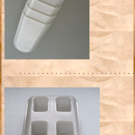
・・・・・・・・・・・・・・・・・・・・・・・・・・