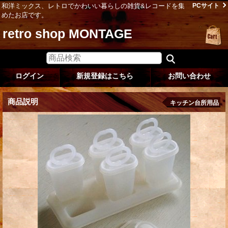
和洋ミックス、レトロでかわいい暮らしの雑貨&レコードを集
PCサイト
めたお店です。
retro shop MONTAGE
ログイン
新規登録はこちら
お問い合わせ
商品説明
キッチン台所用品