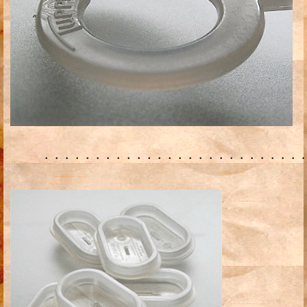
・・・・・・・・・・・・・・・・・・・・・・・・・・