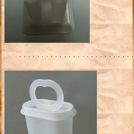
・・・・・・・・・・・・・・・・・・・・・・・・・・