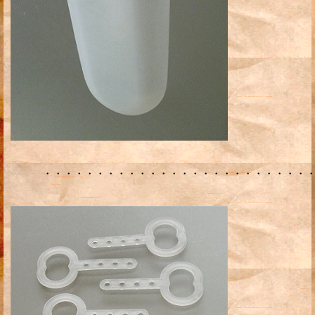
・・・・・・・・・・・・・・・・・・・・・・・・・・