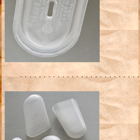
・・・・・・・・・・・・・・・・・・・・・・・・・・