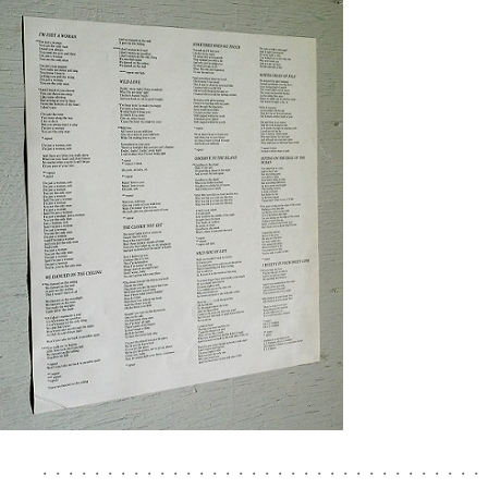
・・・・・・・・・・・・・・・・・・・・・・・・・・・・・・・・・・・