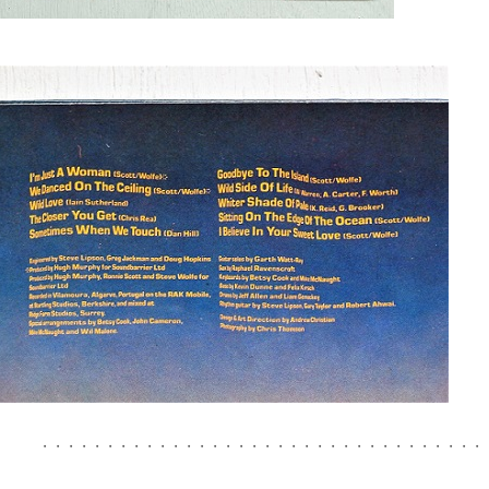
・・・・・・・・・・・・・・・・・・・・・・・・・・・・・・・・・・・