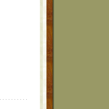
・・・・・・・・・