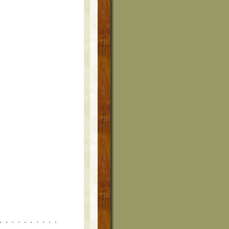
・・・・・・・・・