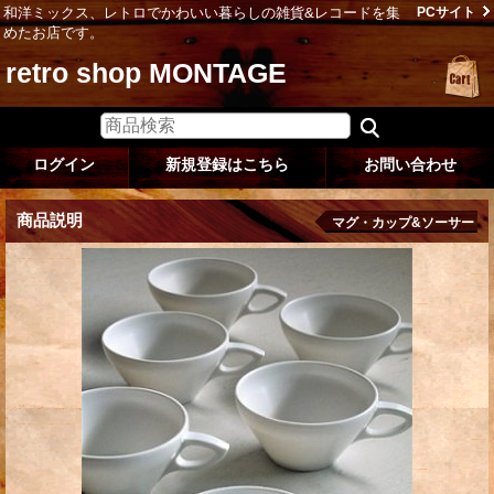
和洋ミックス、レトロでかわいい暮らしの雑貨&レコードを集
PCサイト
めたお店です。
retro shop MONTAGE
ログイン
新規登録はこちら
お問い合わせ
商品説明
マグ・カップ&ソーサー