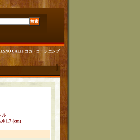
5529 FRESNO CALIF コカ・コーラ エンプ
トル
Φ1.7 (cm)