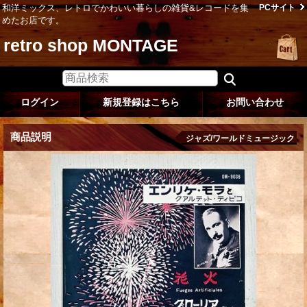
和洋ミックス、レトロでかわいい暮らしの雑貨&レコードを集
PCサイト
めたお店です。
retro shop MONTAGE
ログイン
新規登録はこちら
お問い合わせ
商品説明
ジャズ/ワールドミュージック