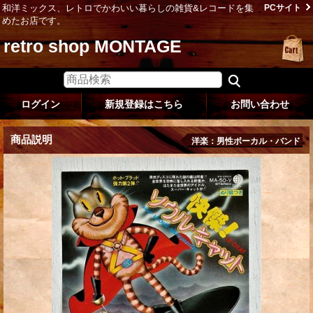
和洋ミックス、レトロでかわいい暮らしの雑貨&レコードを集
PCサイト
めたお店です。
retro shop MONTAGE
ログイン
新規登録はこちら
お問い合わせ
商品説明
洋楽：男性ボーカル・バンド