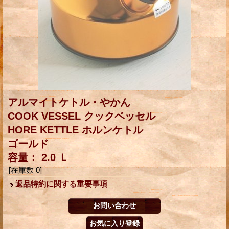
アルマイトケトル・やかん
COOK VESSEL クックベッセル
HORE KETTLE ホルンケトル
ゴールド
容量： 2.0 Ｌ
[在庫数 0]
返品特約に関する重要事項